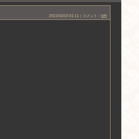
2022/10/10 01:11｜コメント：
0件