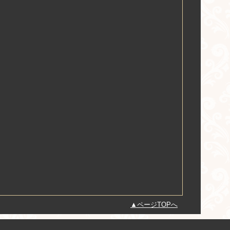
ページTOPへ