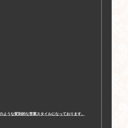
このような変則的な営業スタイルになっております。