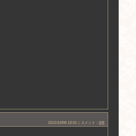
2022/10/06 10:01｜コメント：
0件