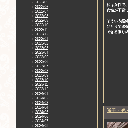
2022/05
私は女性で
2022/06
女性が子育
2022/07
2022/08
2022/09
そういう経
2022/10
ひとりで頑
2022/11
できる限り
2022/12
2023/01
2023/02
2023/03
2023/04
2023/05
2023/06
2023/07
2023/08
2023/09
2023/10
2023/11
2023/12
2024/01
2024/02
2024/03
2024/04
咲子・色
2024/05
2024/06
2024/07
2024/08