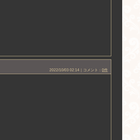
2022/10/03 02:14｜コメント：
0件