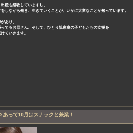
、出産も経験していますし、
てをしながら働き、生きていくことが、いかに大変なことか知っています。
緯があり、
張ってるお母さん、そして、ひとり親家庭の子どもたちの支援を
続けていきます。
々あって10月はスナックと兼業！