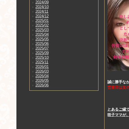
2024/09
2024/10
2024/11
2024/12
2025/01
2025/02
2025/03
2025/04
2025/05
2025/06
2025/07
2025/09
2025/10
2025/11
2026/01
2026/03
2026/04
2026/05
誠に勝手な
2026/06
営業日は女
とあるご縁
咲子ママが