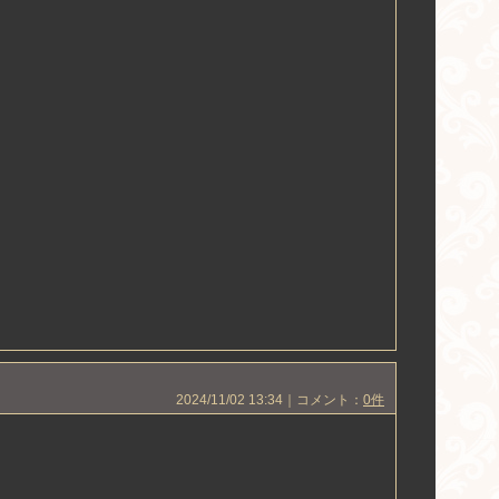
2024/11/02 13:34｜コメント：
0件