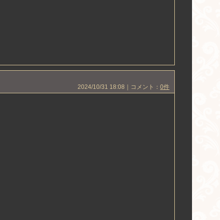
2024/10/31 18:08｜コメント：
0件