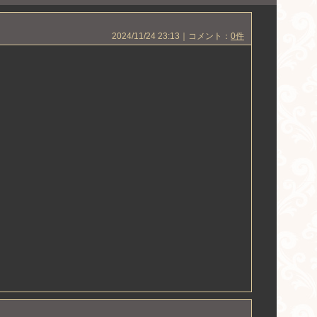
2024/11/24 23:13｜コメント：
0件