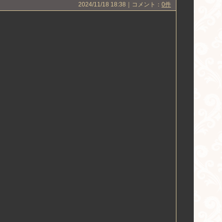
2024/11/18 18:38｜コメント：
0件