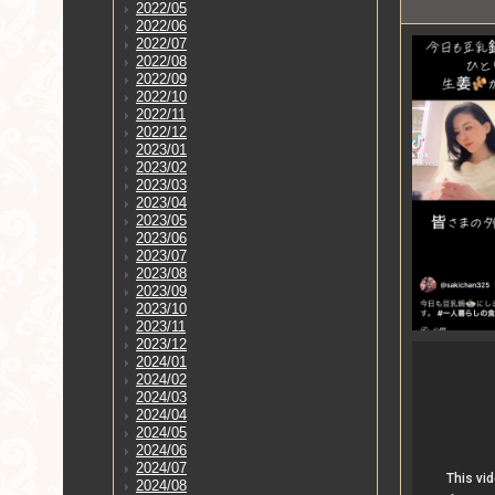
2022/05
2022/06
2022/07
2022/08
2022/09
2022/10
2022/11
2022/12
2023/01
2023/02
2023/03
2023/04
2023/05
2023/06
2023/07
2023/08
2023/09
2023/10
2023/11
2023/12
2024/01
2024/02
2024/03
2024/04
2024/05
2024/06
2024/07
2024/08