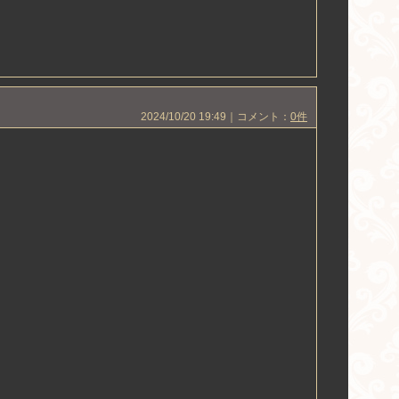
2024/10/20 19:49｜コメント：
0件