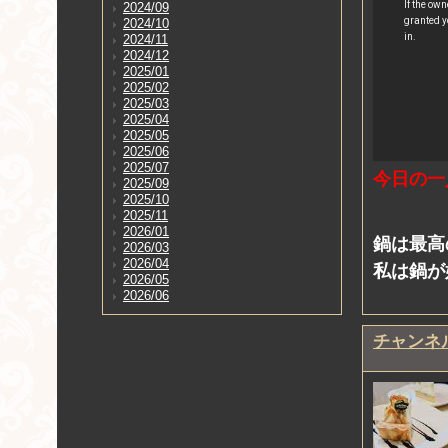
2024/09
2024/10
2024/11
2024/12
2025/01
2025/02
2025/03
2025/04
2025/05
2025/06
2025/07
今日の一人
2025/09
2025/10
2025/11
2026/01
鍋は最高
2026/03
2026/04
私は鍋が
2026/05
2026/06
チャンネ